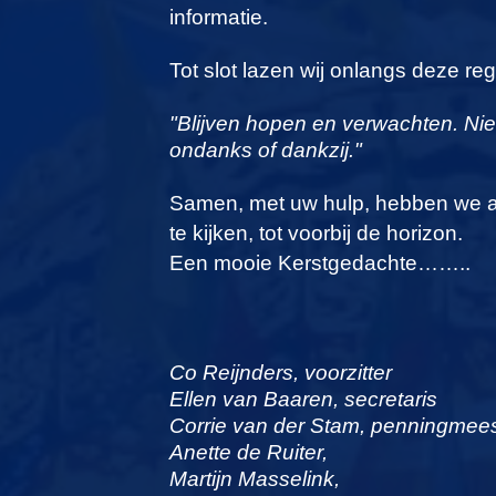
informatie.
Tot slot lazen wij onlangs deze reg
"Blijven hopen en verwachten. Niet
ondanks of dankzij."
Samen, met uw hulp, hebben we al
te kijken, tot voorbij de horizon.
Een mooie Kerstgedachte……..
Co Reijnders, voorzitter
Ellen van Baaren, secretaris
Corrie van der Stam, penningmees
Anette de Ruiter,
Martijn Masselink,