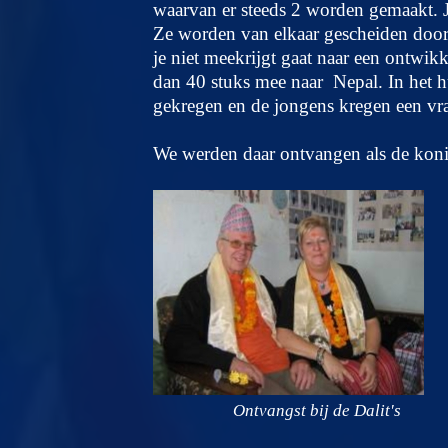
waarvan er steeds 2 worden gemaakt. Je
Ze worden van elkaar gescheiden door 
je niet meekrijgt gaat naar een ontwikk
dan 40 stuks mee naar Nepal. In het hu
gekregen en de jongens kregen een vr
We werden daar ontvangen als de koni
Ontvangst bij de Dalit's